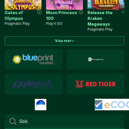
Gates of
Moon Princess
Release the
Olympus
100
Kraken
Pragmatic Play
Play'n GO
Megaways
Pragmatic Play
Visa mer