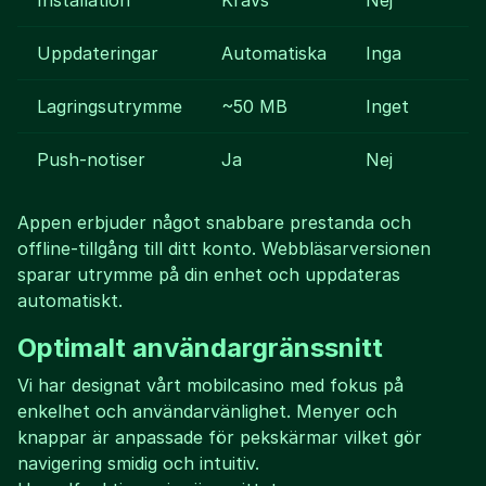
Installation
Krävs
Nej
Uppdateringar
Automatiska
Inga
Lagringsutrymme
~50 MB
Inget
Push-notiser
Ja
Nej
Appen erbjuder något snabbare prestanda och
offline-tillgång till ditt konto. Webbläsarversionen
sparar utrymme på din enhet och uppdateras
automatiskt.
Optimalt användargränssnitt
Vi har designat vårt mobilcasino med fokus på
enkelhet och användarvänlighet. Menyer och
knappar är anpassade för pekskärmar vilket gör
navigering smidig och intuitiv.