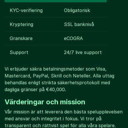
KYC-verifiering
Obligatorisk
Kryptering
SSL banknivå
Granskare
eCOGRA
Support
24/7 live support
Vi erbjuder säkra betalningsmetoder som Visa,
Mastercard, PayPal, Skrill och Neteller. Alla uttag
behandlas enligt strikta säkerhetsprotokoll med
dagliga gränser på €40,000.
Värderingar och mission
Vår mission är att leverera den bästa spelupplevelsen
med ansvar och integritet i fokus. Vi tror på
transparent och rättvist spel för alla våra spelare.