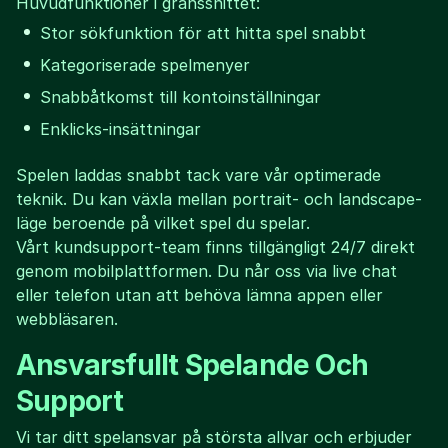
Huvudfunktioner i gränssnittet:
Stor sökfunktion för att hitta spel snabbt
Kategoriserade spelmenyer
Snabbåtkomst till kontoinställningar
Enklicks-insättningar
Spelen laddas snabbt tack vare vår optimerade
teknik. Du kan växla mellan portrait- och landscape-
läge beroende på vilket spel du spelar.
Vårt kundsupport-team finns tillgängligt 24/7 direkt
genom mobilplattformen. Du når oss via live chat
eller telefon utan att behöva lämna appen eller
webbläsaren.
Ansvarsfullt Spelande Och
Support
Vi tar ditt spelansvar på största allvar och erbjuder