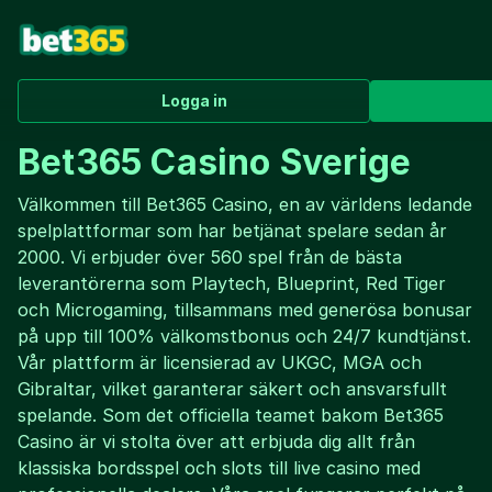
Logga in
Bet365 Casino Sverige
Välkommen till Bet365 Casino, en av världens ledande
spelplattformar som har betjänat spelare sedan år
2000. Vi erbjuder över 560 spel från de bästa
leverantörerna som Playtech, Blueprint, Red Tiger
och Microgaming, tillsammans med generösa bonusar
på upp till 100% välkomstbonus och 24/7 kundtjänst.
Vår plattform är licensierad av UKGC, MGA och
Gibraltar, vilket garanterar säkert och ansvarsfullt
spelande. Som det officiella teamet bakom Bet365
Casino är vi stolta över att erbjuda dig allt från
klassiska bordsspel och slots till live casino med