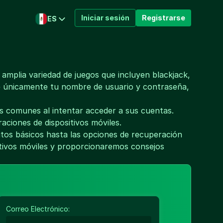
Iniciar sesión
Registrarse
ES
amplia variedad de juegos que incluyen blackjack,
ere únicamente tu nombre de usuario y contraseña,
s comunes al intentar acceder a sus cuentas.
aciones de dispositivos móviles.
itos básicos hasta las opciones de recuperación
itivos móviles y proporcionaremos consejos
Correo Electrónico: