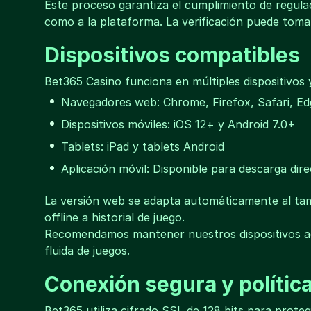
Este proceso garantiza el cumplimiento de regulac
como a la plataforma. La verificación puede tomar
Dispositivos compatibles
Bet365 Casino funciona en múltiples dispositivos
Navegadores web: Chrome, Firefox, Safari, Ed
Dispositivos móviles: iOS 12+ y Android 7.0+
Tablets: iPad y tablets Android
Aplicación móvil: Disponible para descarga dir
La versión web se adapta automáticamente al tam
offline a historial de juego.
Recomendamos mantener nuestros dispositivos act
fluida de juegos.
Conexión segura y polític
Bet365 utiliza cifrado SSL de 128 bits para proteg