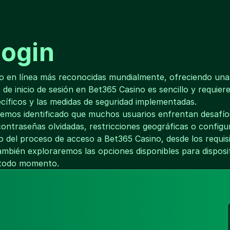
Login
o en línea más reconocidas mundialmente, ofreciendo una 
 de inicio de sesión en Bet365 Casino es sencillo y requi
cíficos y las medidas de seguridad implementadas.
hemos identificado que muchos usuarios enfrentan desafío
ntraseñas olvidadas, restricciones geográficas o configur
 del proceso de acceso a Bet365 Casino, desde los requis
También exploraremos las opciones disponibles para dispos
 todo momento.