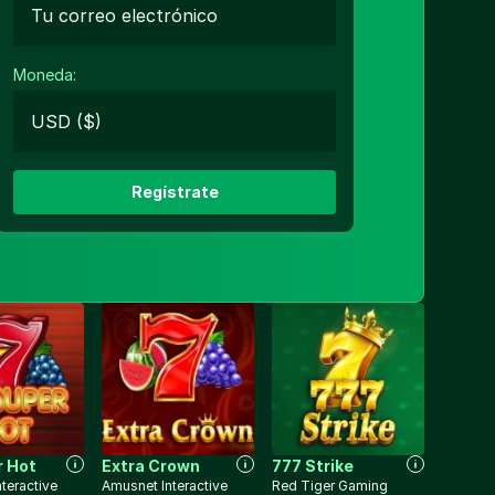
Moneda:
Regístrate
r Hot
Extra Crown
777 Strike
teractive
Amusnet Interactive
Red Tiger Gaming