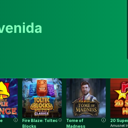
venida
le
Fire Blaze: Toltec
Tome of
20 Supe
Amusnet In
Blocks
Madness