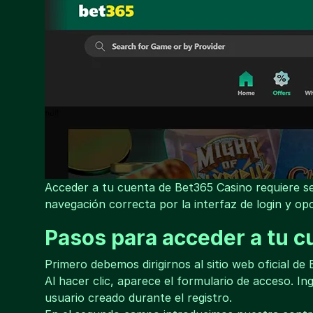
Acceder a tu cuenta de Bet365 Casino requiere seg
navegación correcta por la interfaz de login y op
Pasos para acceder a tu c
Primero debemos dirigirnos al sitio web oficial de
Al hacer clic, aparece el formulario de acceso. 
usuario creado durante el registro.