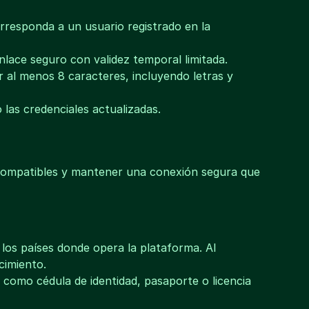
orresponda a un usuario registrado en la
nlace seguro con validez temporal limitada.
 al menos 8 caracteres, incluyendo letras y
as credenciales actualizadas.
s compatibles y mantener una conexión segura que
los países donde opera la plataforma. Al
cimiento.
s como cédula de identidad, pasaporte o licencia