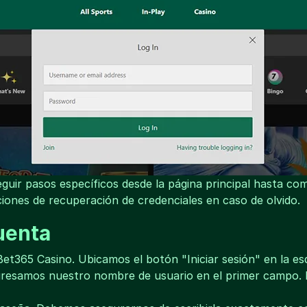
uir pasos específicos desde la página principal hasta comp
ciones de recuperación de credenciales en caso de olvido.
uenta
 Bet365 Casino. Ubicamos el botón "Iniciar sesión" en la es
Ingresamos nuestro nombre de usuario en el primer campo. 